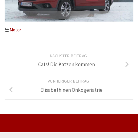
Motor
NÄCHSTER BEITRAG
Cats! Die Katzen kommen
VORHERIGER BEITRAG
Elisabethinen Onkogeriatrie