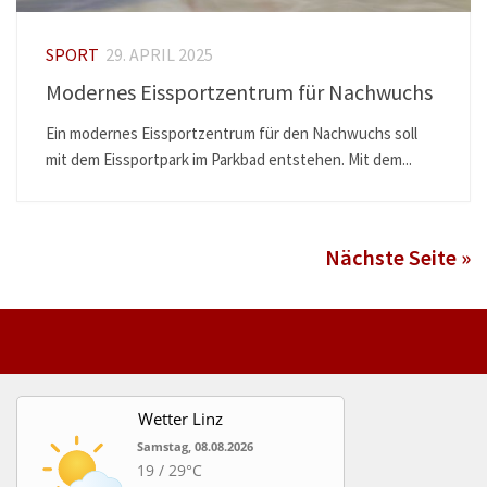
SPORT
29. APRIL 2025
Modernes Eissportzentrum für Nachwuchs
Ein modernes Eissportzentrum für den Nachwuchs soll
mit dem Eissportpark im Parkbad entstehen. Mit dem...
Nächste Seite »
Wetter Linz
Samstag, 08.08.2026
19 / 29°C