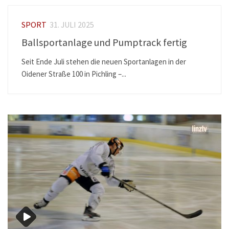
SPORT
31. JULI 2025
Ballsportanlage und Pumptrack fertig
Seit Ende Juli stehen die neuen Sportanlagen in der
Oidener Straße 100 in Pichling –...