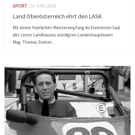
SPORT
24. JUNI 2026
Land Oberösterreich ehrt den LASK
Mit einem feierlichen Meisterempfang im Steinernen Saal
des Linzer Landhauses würdigten Landeshauptmann
Mag. Thomas Stelzer...