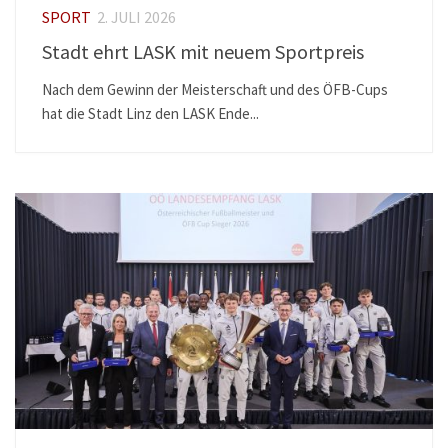
SPORT
2. JULI 2026
Stadt ehrt LASK mit neuem Sportpreis
Nach dem Gewinn der Meisterschaft und des ÖFB-Cups
hat die Stadt Linz den LASK Ende...