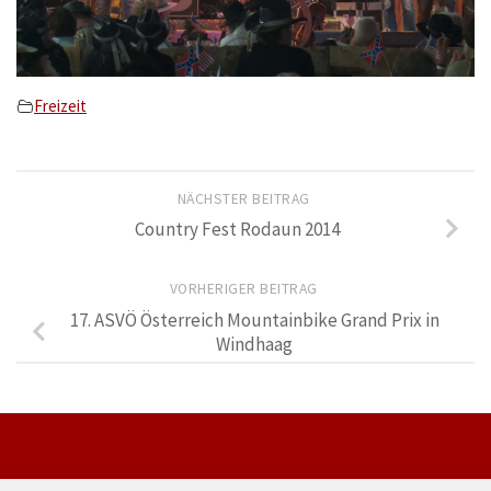
Freizeit
NÄCHSTER BEITRAG
Country Fest Rodaun 2014
VORHERIGER BEITRAG
17. ASVÖ Österreich Mountainbike Grand Prix in
Windhaag