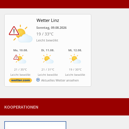
Wetter Linz
Sonntag, 09.08.2026
19 / 33°C
Leicht bewölkt
Mo, 10.08.
Di, 11.08.
Mi, 12.08.
21 / 35°C
21 / 31°C
19 / 30°C
Leicht bewölkt
Leicht bewölkt
Leicht bewölkt
Aktuelles Wetter ansehen
KOOPERATIONEN