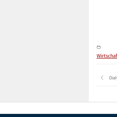
Wirtschaf
Dial