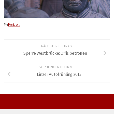
Freizeit
NÄCHSTER BEITRAG
Sperre Westbrücke: Öffis betroffen
VORHERIGER BEITRAG
Linzer Autofrühling 2013