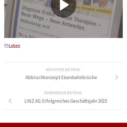
Leben
NÄCHSTER BEITRAG
Abbruchkonzept Eisenbahnbrücke
VORHERIGER BEITRAG
LINZ AG: Erfolgreiches Geschäftsjahr 2015