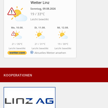
Wetter Linz
Sonntag, 09.08.2026
19 / 33°C
Leicht bewölkt
Mo, 10.08.
Di, 11.08.
Mi, 12.08.
21 / 35°C
21 / 31°C
19 / 30°C
Leicht bewölkt
Leicht bewölkt
Leicht bewölkt
Aktuelles Wetter ansehen
KOOPERATIONEN