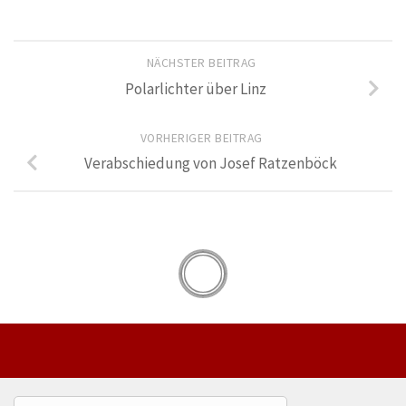
NÄCHSTER BEITRAG
Polarlichter über Linz
VORHERIGER BEITRAG
Verabschiedung von Josef Ratzenböck