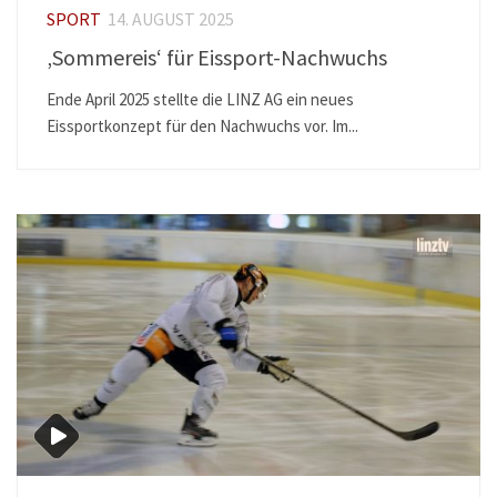
SPORT
14. AUGUST 2025
‚Sommereis‘ für Eissport-Nachwuchs
Ende April 2025 stellte die LINZ AG ein neues
Eissportkonzept für den Nachwuchs vor. Im...