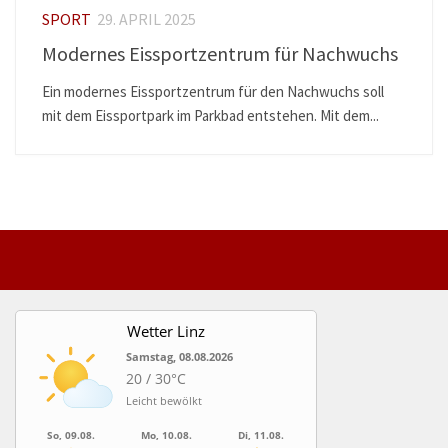
SPORT
29. APRIL 2025
Modernes Eissportzentrum für Nachwuchs
Ein modernes Eissportzentrum für den Nachwuchs soll
mit dem Eissportpark im Parkbad entstehen. Mit dem...
Wetter Linz
Samstag, 08.08.2026
20 / 30°C
Leicht bewölkt
So, 09.08.
Mo, 10.08.
Di, 11.08.