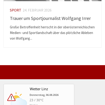
SPORT
24. FEBRUAR 2026
Trauer um Sportjournalist Wolfgang Irrer
Große Betroffenheit herrscht in der oberösterreichischen
Medien- und Sportlandschaft über das plötzliche Ableben
von Wolfgang...
Wetter Linz
Donnerstag, 06.08.2026
23 / 30°C