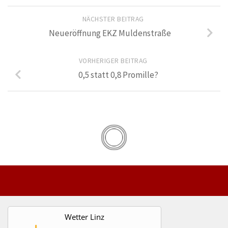
NÄCHSTER BEITRAG
Neueröffnung EKZ Muldenstraße
VORHERIGER BEITRAG
0,5 statt 0,8 Promille?
Wetter Linz