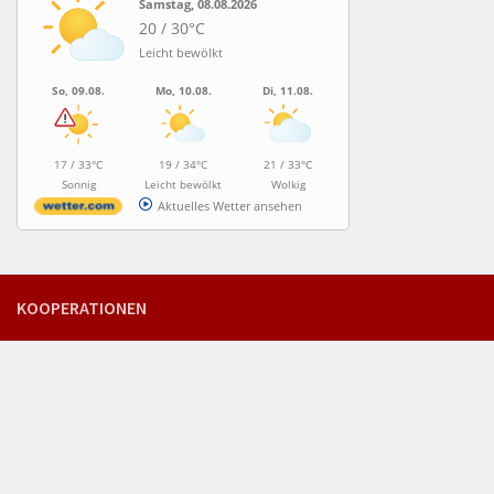
Samstag, 08.08.2026
20 / 30°C
Leicht bewölkt
So, 09.08.
Mo, 10.08.
Di, 11.08.
17 / 33°C
19 / 34°C
21 / 33°C
Sonnig
Leicht bewölkt
Wolkig
Aktuelles Wetter ansehen
KOOPERATIONEN