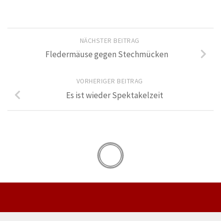
NÄCHSTER BEITRAG
Fledermäuse gegen Stechmücken
VORHERIGER BEITRAG
Es ist wieder Spektakelzeit