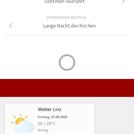
Oldtimer-Ausfahrt
VORHERIGER BEITRAG
Lange Nacht der Kirchen
Wetter Linz
Freitag, 07.08.2026
20 / 28°C
Wolkig