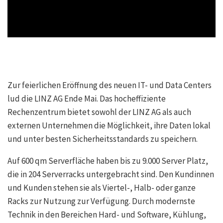
Zur feierlichen Eröffnung des neuen IT- und Data Centers
lud die LINZ AG Ende Mai. Das hocheffiziente
Rechenzentrum bietet sowohl der LINZ AG als auch
externen Unternehmen die Möglichkeit, ihre Daten lokal
und unter besten Sicherheitsstandards zu speichern.
Auf 600 qm Serverfläche haben bis zu 9.000 Server Platz,
die in 204 Serverracks untergebracht sind. Den Kundinnen
und Kunden stehen sie als Viertel-, Halb- oder ganze
Racks zur Nutzung zur Verfügung. Durch modernste
Technik in den Bereichen Hard- und Software, Kühlung,