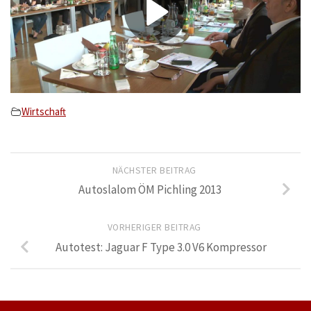
Wirtschaft
NÄCHSTER BEITRAG
Autoslalom ÖM Pichling 2013
VORHERIGER BEITRAG
Autotest: Jaguar F Type 3.0 V6 Kompressor