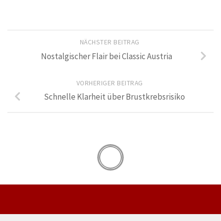
NÄCHSTER BEITRAG
Nostalgischer Flair bei Classic Austria
VORHERIGER BEITRAG
Schnelle Klarheit über Brustkrebsrisiko