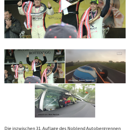
Die inzwischen 31. Auflage des Noblend Autobergrennen