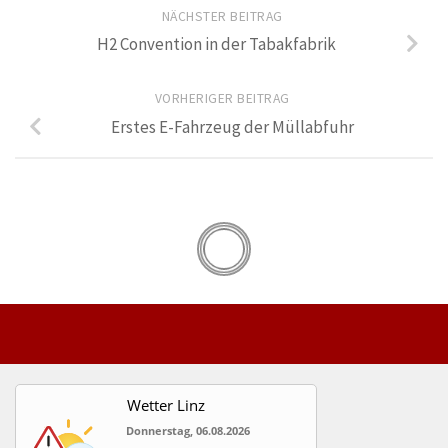
NÄCHSTER BEITRAG
H2 Convention in der Tabakfabrik
VORHERIGER BEITRAG
Erstes E-Fahrzeug der Müllabfuhr
Wetter Linz
Donnerstag, 06.08.2026