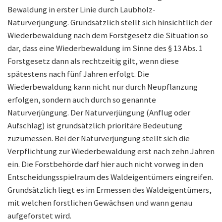
Bewaldung in erster Linie durch Laubholz-
Naturverjüngung. Grundsätzlich stellt sich hinsichtlich der
Wiederbewaldung nach dem Forstgesetz die Situation so
dar, dass eine Wiederbewaldung im Sinne des § 13 Abs. 1
Forstgesetz dann als rechtzeitig gilt, wenn diese
spätestens nach fünf Jahren erfolgt. Die
Wiederbewaldung kann nicht nur durch Neupflanzung
erfolgen, sondern auch durch so genannte
Naturverjüngung. Der Naturverjüngung (Anflug oder
Aufschlag) ist grundsätzlich prioritäre Bedeutung
zuzumessen. Bei der Naturverjüngung stellt sich die
Verpflichtung zur Wiederbewaldung erst nach zehn Jahren
ein. Die Forstbehörde darf hier auch nicht vorweg in den
Entscheidungsspielraum des Waldeigentümers eingreifen.
Grundsätzlich liegt es im Ermessen des Waldeigentümers,
mit welchen forstlichen Gewächsen und wann genau
aufgeforstet wird.