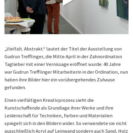
„Vielfalt. Abstrakt.“ lautet der Titel der Ausstellung von
Gudrun Trefflinger, die Mitte April in der Zahnordination
Taglieber mit einer Vernissage eröffnet wurde. 40 Jahre
war Gudrun Trefflinger Mitarbeiterin in der Ordination, nun
haben ihre Bilder hier ein vorübergehendes Zuhause
gefunden.
Einen vielfältigen Kreativprozess sieht die
Kunstschaffende als Grundlage ihrer Werke und ihre
Leidenschaft für Techniken, Farben und Materialien
spiegelt sich in den Bildern wider. So verwendete sie nicht
ausschließlich Acryl auf Leinwand sondern auch Sand, Holz