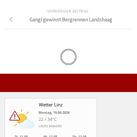
VORHERIGER BEITRAG
Gangl gewinnt Bergrennen Landshaag
Wetter Linz
Montag, 10.08.2026
22 / 34°C
Leicht bewölkt
Di, 11.08.
Mi, 12.08.
Do, 13.08.