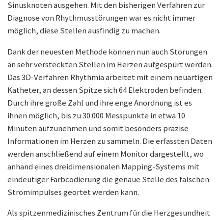
Sinusknoten ausgehen. Mit den bisherigen Verfahren zur
Diagnose von Rhythmusstörungen war es nicht immer
möglich, diese Stellen ausfindig zu machen.
Dank der neuesten Methode können nun auch Störungen
an sehr versteckten Stellen im Herzen aufgespürt werden.
Das 3D-Verfahren Rhythmia arbeitet mit einem neuartigen
Katheter, an dessen Spitze sich 64 Elektroden befinden.
Durch ihre große Zahl und ihre enge Anordnung ist es
ihnen möglich, bis zu 30.000 Messpunkte in etwa 10
Minuten aufzunehmen und somit besonders präzise
Informationen im Herzen zu sammeln. Die erfassten Daten
werden anschließend auf einem Monitor dargestellt, wo
anhand eines dreidimensionalen Mapping-Systems mit
eindeutiger Farbcodierung die genaue Stelle des falschen
Stromimpulses geortet werden kann.
Als spitzenmedizinisches Zentrum für die Herzgesundheit