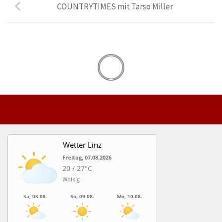
COUNTRYTIMES mit Tarso Miller
Wetter Linz
Freitag, 07.08.2026
20 / 27°C
Wolkig
Sa, 08.08.
So, 09.08.
Mo, 10.08.