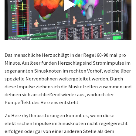
Das menschliche Herz schlägt in der Regel 60-90 mal pro
Minute. Auslöser für den Herzschlag sind Stromimpulse im
sogenannten Sinusknoten im rechten Vorhof, welche über
spezielle Nervenbahnen weitergeleitet werden. Durch
diese Impulse ziehen sich die Muskelzellen zusammen und
dehnen sich anschließend wieder aus, wodurch der
Pumpeffekt des Herzens entsteht.
Zu Herzrhythmusstörungen kommt es, wenn diese
elektrischen Impulse im Sinusknoten nicht regelgerecht
erfolgen oder gar von einer anderen Stelle als dem