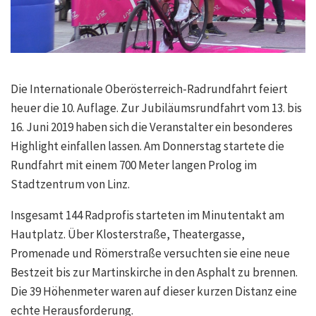
Die Internationale Oberösterreich-Radrundfahrt feiert
heuer die 10. Auflage. Zur Jubiläumsrundfahrt vom 13. bis
16. Juni 2019 haben sich die Veranstalter ein besonderes
Highlight einfallen lassen. Am Donnerstag startete die
Rundfahrt mit einem 700 Meter langen Prolog im
Stadtzentrum von Linz.
Insgesamt 144 Radprofis starteten im Minutentakt am
Hautplatz. Über Klosterstraße, Theatergasse,
Promenade und Römerstraße versuchten sie eine neue
Bestzeit bis zur Martinskirche in den Asphalt zu brennen.
Die 39 Höhenmeter waren auf dieser kurzen Distanz eine
echte Herausforderung.