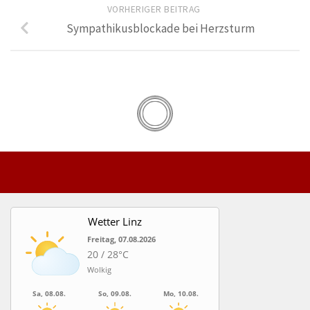
VORHERIGER BEITRAG
Sympathikusblockade bei Herzsturm
Wetter Linz
Freitag, 07.08.2026
20 / 28°C
Wolkig
Sa, 08.08.
So, 09.08.
Mo, 10.08.