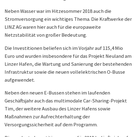
Neben Wasser war im Hitzesommer 2018 auch die
Stromversorgung ein wichtiges Thema. Die Kraftwerke der
LINZ AG waren hier auch für die europaweite
Netzstabilität von großer Bedeutung.
Die Investitionen beliefen sich im Vorjahr auf 115,4 Mio
Euro und wurden insbesondere für das Projekt Neuland am
Linzer Hafen, die Wartung und Sanierung der bestehenden
Infrastruktur sowie die neuen vollelektrischen O-Busse
aufgewendet.
Neben den neuen E-Bussen stehen im laufenden
Geschäftsjahr auch das multimodale Car-Sharing-Projekt
Tim, der weitere Ausbau des Linzer Hafens sowie
Maßnahmen zur Aufrechterhaltung der
Versorgungssicherheit auf dem Programm.