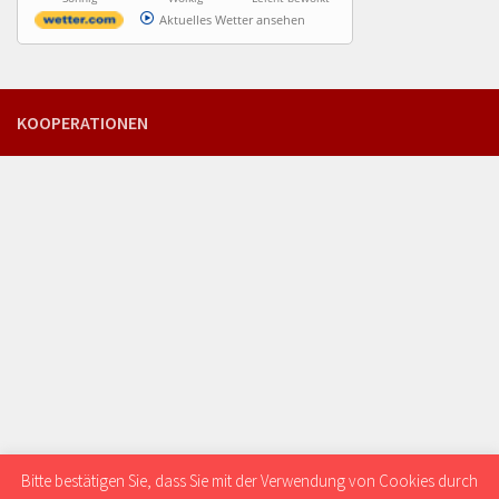
Aktuelles Wetter ansehen
KOOPERATIONEN
Bitte bestätigen Sie, dass Sie mit der Verwendung von Cookies durch