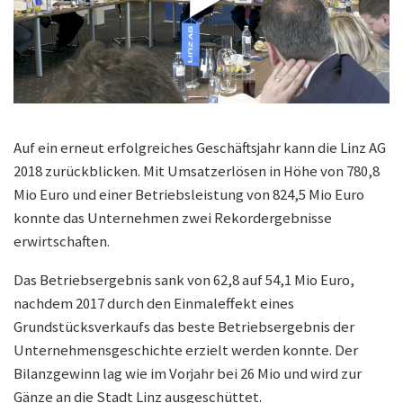
Auf ein erneut erfolgreiches Geschäftsjahr kann die Linz AG
2018 zurückblicken. Mit Umsatzerlösen in Höhe von 780,8
Mio Euro und einer Betriebsleistung von 824,5 Mio Euro
konnte das Unternehmen zwei Rekordergebnisse
erwirtschaften.
Das Betriebsergebnis sank von 62,8 auf 54,1 Mio Euro,
nachdem 2017 durch den Einmaleffekt eines
Grundstücksverkaufs das beste Betriebsergebnis der
Unternehmensgeschichte erzielt werden konnte. Der
Bilanzgewinn lag wie im Vorjahr bei 26 Mio und wird zur
Gänze an die Stadt Linz ausgeschüttet.