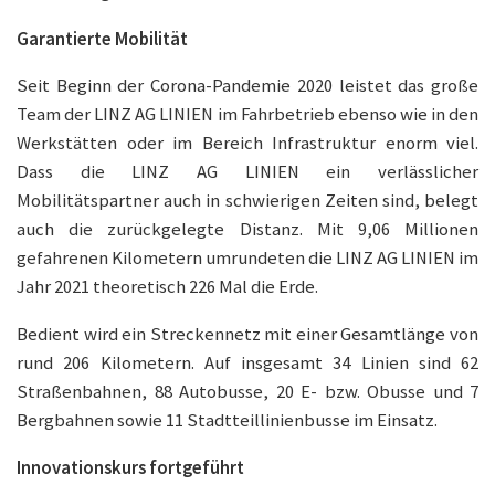
Garantierte Mobilität
Seit Beginn der Corona-Pandemie 2020 leistet das große
Team der LINZ AG LINIEN im Fahrbetrieb ebenso wie in den
Werkstätten oder im Bereich Infrastruktur enorm viel.
Dass die LINZ AG LINIEN ein verlässlicher
Mobilitätspartner auch in schwierigen Zeiten sind, belegt
auch die zurückgelegte Distanz. Mit 9,06 Millionen
gefahrenen Kilometern umrundeten die LINZ AG LINIEN im
Jahr 2021 theoretisch 226 Mal die Erde.
Bedient wird ein Streckennetz mit einer Gesamtlänge von
rund 206 Kilometern. Auf insgesamt 34 Linien sind 62
Straßenbahnen, 88 Autobusse, 20 E- bzw. Obusse und 7
Bergbahnen sowie 11 Stadtteillinienbusse im Einsatz.
Innovationskurs fortgeführt