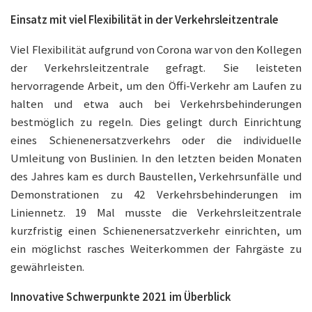
Einsatz mit viel Flexibilität in der Verkehrsleitzentrale
Viel Flexibilität aufgrund von Corona war von den Kollegen
der Verkehrsleitzentrale gefragt. Sie leisteten
hervorragende Arbeit, um den Öffi-Verkehr am Laufen zu
halten und etwa auch bei Verkehrsbehinderungen
bestmöglich zu regeln. Dies gelingt durch Einrichtung
eines Schienenersatzverkehrs oder die individuelle
Umleitung von Buslinien. In den letzten beiden Monaten
des Jahres kam es durch Baustellen, Verkehrsunfälle und
Demonstrationen zu 42 Verkehrsbehinderungen im
Liniennetz. 19 Mal musste die Verkehrsleitzentrale
kurzfristig einen Schienenersatzverkehr einrichten, um
ein möglichst rasches Weiterkommen der Fahrgäste zu
gewährleisten.
Innovative Schwerpunkte 2021 im Überblick