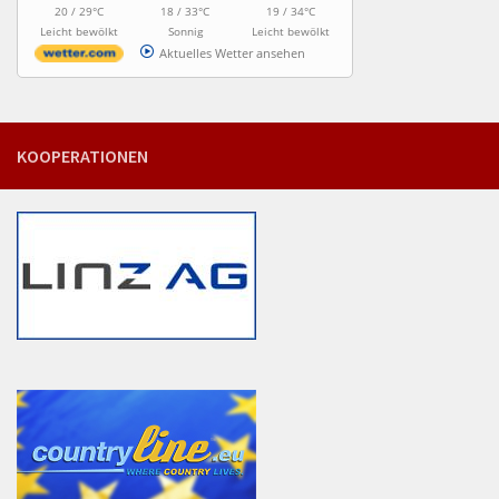
20 / 29°C
18 / 33°C
19 / 34°C
Leicht bewölkt
Sonnig
Leicht bewölkt
Aktuelles Wetter ansehen
KOOPERATIONEN