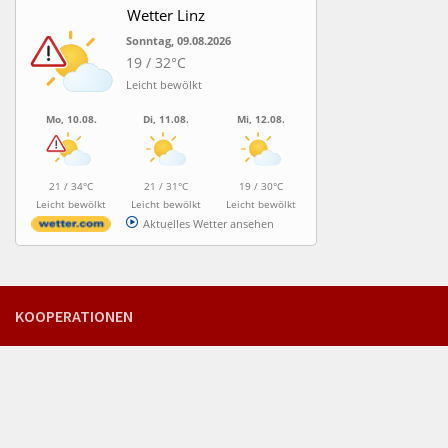
Wetter Linz
Sonntag, 09.08.2026
19 / 32°C
Leicht bewölkt
Mo, 10.08.
Di, 11.08.
Mi, 12.08.
21 / 34°C
21 / 31°C
19 / 30°C
Leicht bewölkt
Leicht bewölkt
Leicht bewölkt
Aktuelles Wetter ansehen
KOOPERATIONEN