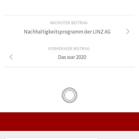
NÄCHSTER BEITRAG
Nachhaltigkeitsprogramm der LINZ AG
VORHERIGER BEITRAG
Das war 2020