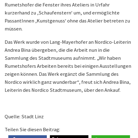
Rumetshofer die Fenster ihres Ateliers in Urfahr
kurzerhand zu ‚Schaufenstern‘ um, und ermöglichte
PassantInnen ‚Kunstgenuss‘ ohne das Atelier betreten zu
müssen.
Das Werk wurde von Lang-Mayerhofer an Nordico-Leiterin
Andrea Bina übergeben, die die Arbeit nun in die
Sammlung des Stadtmuseums aufnimmt. „Wir haben
Rumetshofers Arbeiten bereits bei einigen Ausstellungen
zeigen können. Das Werk ergänzt die Sammlung des
Nordico wirklich ganz wunderbar“, freut sich Andrea Bina,
Leiterin des Nordico Stadtmuseum, über den Ankauf.
Quelle: Stadt Linz
Teilen Sie diesen Beitrag: