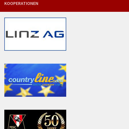
KOOPERATIONEN