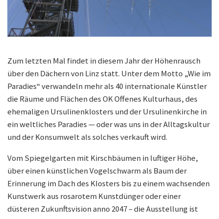
Zum letzten Mal findet in diesem Jahr der Höhenrausch
über den Dächern von Linz statt. Unter dem Motto „Wie im
Paradies“ verwandeln mehr als 40 internationale Künstler
die Räume und Flächen des OK Offenes Kulturhaus, des
ehemaligen Ursulinenklosters und der Ursulinenkirche in
ein weltliches Paradies — oder was uns in der Alltagskultur
und der Konsumwelt als solches verkauft wird.
Vom Spiegelgarten mit Kirschbäumen in luftiger Höhe,
über einen künstlichen Vogelschwarm als Baum der
Erinnerung im Dach des Klosters bis zu einem wachsenden
Kunstwerk aus rosarotem Kunstdünger oder einer
düsteren Zukunftsvision anno 2047 – die Ausstellung ist