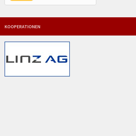
KOOPERATIONEN